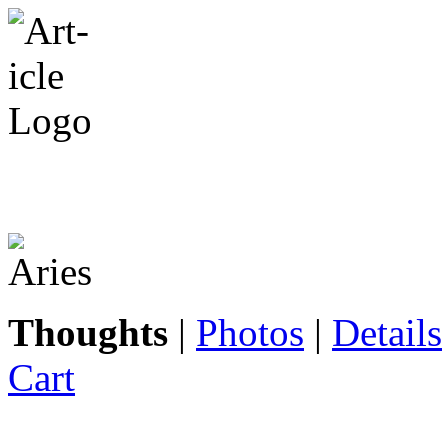
Thoughts
|
Photos
|
Details
Cart