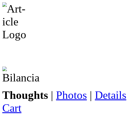
Thoughts
|
Photos
|
Details
Cart